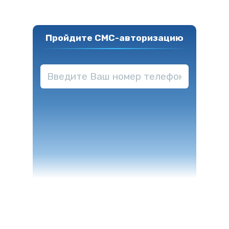
Пройдите СМС-авторизацию