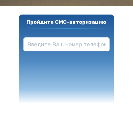
Пройдите СМС-авторизацию